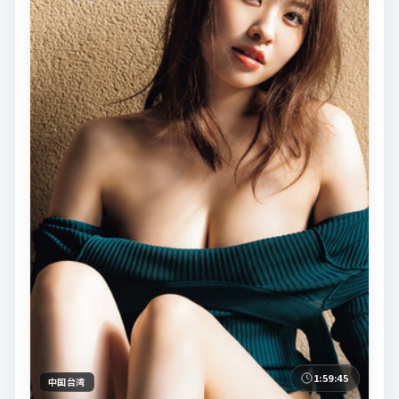
1:59:45
中国台湾