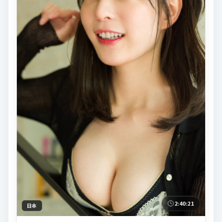
2:40:21
日本