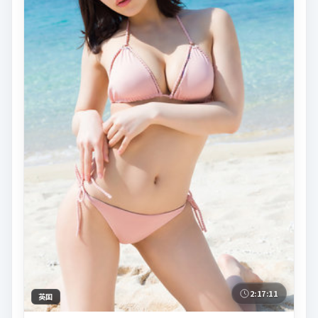
2:17:11
英国