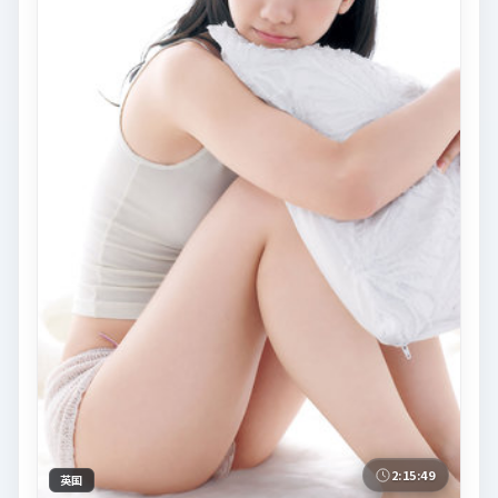
2:15:49
英国