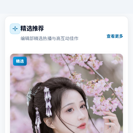
精选推荐
查看更多
编辑部精选热播与高互动佳作
精选